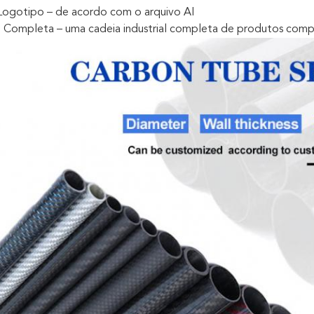
 Logotipo – de acordo com o arquivo AI
o Completa – uma cadeia industrial completa de produtos comp