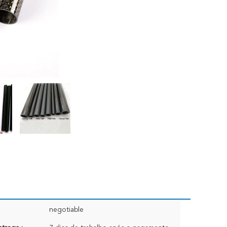
negotiable