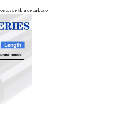
ósitos de fibra de carbono